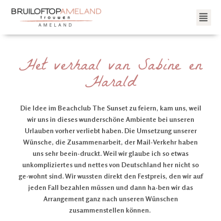
Het verhaal van Sabine en
Harald
Die Idee im Beachclub The Sunset zu feiern, kam uns, weil
wir uns in dieses wunderschöne Ambiente bei unseren
Urlauben vorher verliebt haben. Die Umsetzung unserer
Wünsche, die Zusammenarbeit, der Mail-Verkehr haben
uns sehr beein-druckt. Weil wir glaube ich so etwas
unkompliziertes und nettes von Deutschland her nicht so
ge-wohnt sind. Wir wussten direkt den Festpreis, den wir auf
jeden Fall bezahlen müssen und dann ha-ben wir das
Arrangement ganz nach unseren Wünschen
zusammenstellen können.