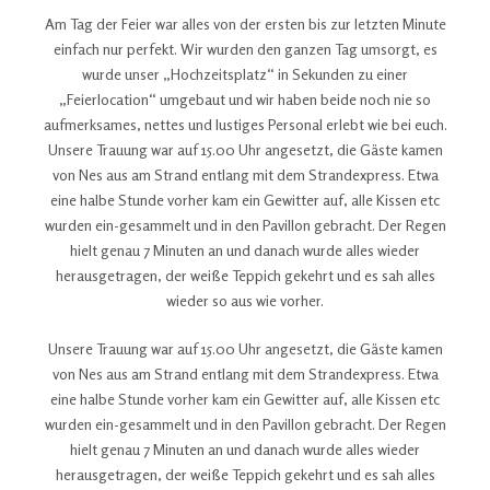
Am Tag der Feier war alles von der ersten bis zur letzten Minute
einfach nur perfekt. Wir wurden den ganzen Tag umsorgt, es
wurde unser „Hochzeitsplatz“ in Sekunden zu einer
„Feierlocation“ umgebaut und wir haben beide noch nie so
aufmerksames, nettes und lustiges Personal erlebt wie bei euch.
Unsere Trauung war auf 15.00 Uhr angesetzt, die Gäste kamen
von Nes aus am Strand entlang mit dem Strandexpress. Etwa
eine halbe Stunde vorher kam ein Gewitter auf, alle Kissen etc
wurden ein-gesammelt und in den Pavillon gebracht. Der Regen
hielt genau 7 Minuten an und danach wurde alles wieder
herausgetragen, der weiße Teppich gekehrt und es sah alles
wieder so aus wie vorher.
Unsere Trauung war auf 15.00 Uhr angesetzt, die Gäste kamen
von Nes aus am Strand entlang mit dem Strandexpress. Etwa
eine halbe Stunde vorher kam ein Gewitter auf, alle Kissen etc
wurden ein-gesammelt und in den Pavillon gebracht. Der Regen
hielt genau 7 Minuten an und danach wurde alles wieder
herausgetragen, der weiße Teppich gekehrt und es sah alles