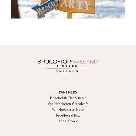
PARTNERS
Beachclub The Sunset
Van Heeckeren Grandcafé
Van Heeckeren Hotel
Proeflokaal Rixt
The Harbour